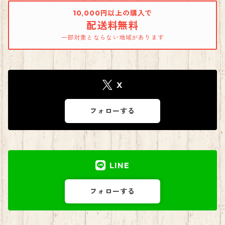
10,000円以上の購入で
配送料無料
一部対象とならない地域があります
X
フォローする
LINE
フォローする