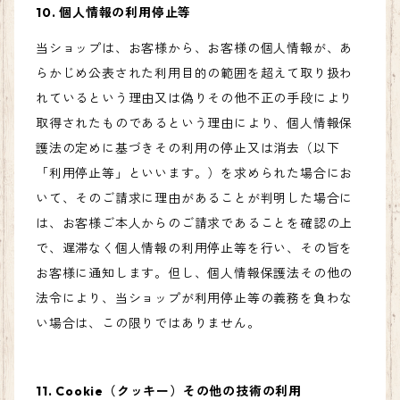
10. 個人情報の利用停止等
当ショップは、お客様から、お客様の個人情報が、あ
らかじめ公表された利用目的の範囲を超えて取り扱わ
れているという理由又は偽りその他不正の手段により
取得されたものであるという理由により、個人情報保
護法の定めに基づきその利用の停止又は消去（以下
「利用停止等」といいます。）を求められた場合にお
いて、そのご請求に理由があることが判明した場合に
は、お客様ご本人からのご請求であることを確認の上
で、遅滞なく個人情報の利用停止等を行い、その旨を
お客様に通知します。但し、個人情報保護法その他の
法令により、当ショップが利用停止等の義務を負わな
い場合は、この限りではありません。
11. Cookie（クッキー）その他の技術の利用