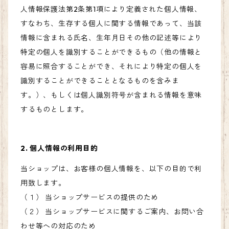
人情報保護法第2条第1項により定義された個人情報、
すなわち、生存する個人に関する情報であって、当該
情報に含まれる氏名、生年月日その他の記述等により
特定の個人を識別することができるもの（他の情報と
容易に照合することができ、それにより特定の個人を
識別することができることとなるものを含みま
す。）、もしくは個人識別符号が含まれる情報を意味
するものとします。
2. 個人情報の利用目的
当ショップは、お客様の個人情報を、以下の目的で利
用致します。
（１） 当ショップサービスの提供のため
（２） 当ショップサービスに関するご案内、お問い合
わせ等への対応のため