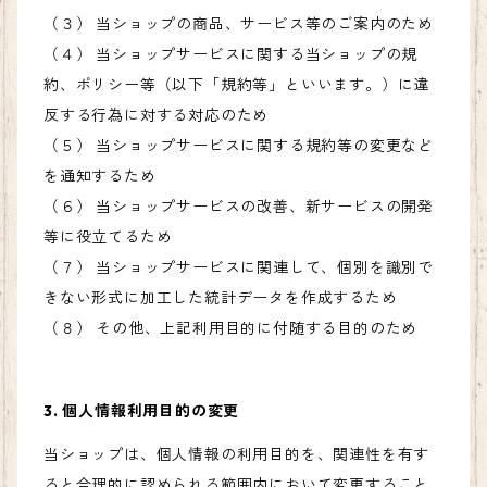
（３） 当ショップの商品、サービス等のご案内のため
（４） 当ショップサービスに関する当ショップの規
約、ポリシー等（以下「規約等」といいます。）に違
反する行為に対する対応のため
（５） 当ショップサービスに関する規約等の変更など
を通知するため
（６） 当ショップサービスの改善、新サービスの開発
等に役立てるため
（７） 当ショップサービスに関連して、個別を識別で
きない形式に加工した統計データを作成するため
（８） その他、上記利用目的に付随する目的のため
3. 個人情報利用目的の変更
当ショップは、個人情報の利用目的を、関連性を有す
ると合理的に認められる範囲内において変更すること