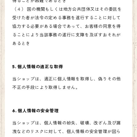
得ることが困難であるとき
（４） 国の機関もしくは地方公共団体又はその委託を
受けた者が法令の定める事務を遂行することに対して
協力する必要がある場合であって、お客様の同意を得
ることにより当該事務の遂行に支障を及ぼすおそれが
あるとき
5. 個人情報の適正な取得
当ショップは、適正に個人情報を取得し、偽りその他
不正の手段により取得しません。
6. 個人情報の安全管理
当ショップは、個人情報の紛失、破壊、改ざん及び漏
洩などのリスクに対して、個人情報の安全管理が図ら