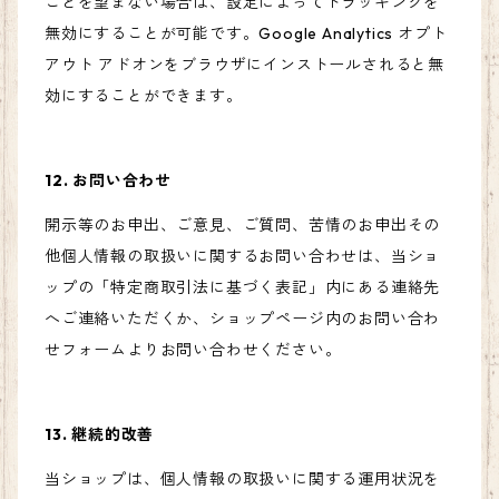
ことを望まない場合は、設定によってトラッキングを
無効にすることが可能です。Google Analytics オプト
アウト アドオンをブラウザにインストールされると無
効にすることができます。
12. お問い合わせ
開示等のお申出、ご意見、ご質問、苦情のお申出その
他個人情報の取扱いに関するお問い合わせは、当ショ
ップの「特定商取引法に基づく表記」内にある連絡先
へご連絡いただくか、ショップページ内のお問い合わ
せフォームよりお問い合わせください。
13. 継続的改善
当ショップは、個人情報の取扱いに関する運用状況を