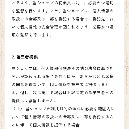
れるよう、当ショップの従業員に対し、必要かつ適切
な監督を行います。また、当ショップは、個人情報の
取扱いの全部又は一部を委託する場合は、委託先にお
いて個人情報の安全管理が図られるよう、必要かつ適
切な監督を行います。
7. 第三者提供
当ショップは、個人情報保護法その他の法令に基づき
開示が認められる場合を除くほか、あらかじめお客様
の同意を得ないで、個人情報を第三者に提供しませ
ん。但し、次に掲げる場合は上記に定める第三者への
提供には該当しません。
（１） 当ショップが利用目的の達成に必要な範囲内に
おいて個人情報の取扱いの全部又は一部を委託するこ
とに伴って個人情報を提供する場合