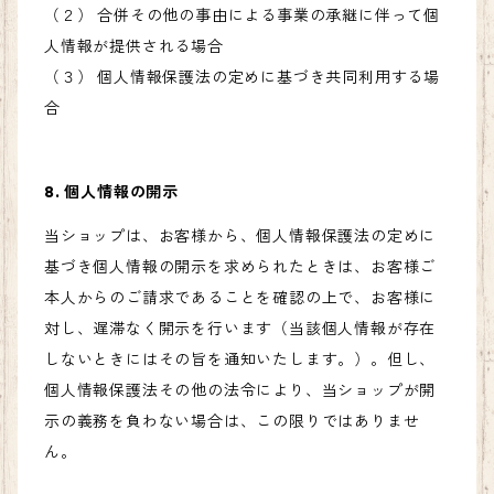
（２） 合併その他の事由による事業の承継に伴って個
人情報が提供される場合
（３） 個人情報保護法の定めに基づき共同利用する場
合
8. 個人情報の開示
当ショップは、お客様から、個人情報保護法の定めに
基づき個人情報の開示を求められたときは、お客様ご
本人からのご請求であることを確認の上で、お客様に
対し、遅滞なく開示を行います（当該個人情報が存在
しないときにはその旨を通知いたします。）。但し、
個人情報保護法その他の法令により、当ショップが開
示の義務を負わない場合は、この限りではありませ
ん。