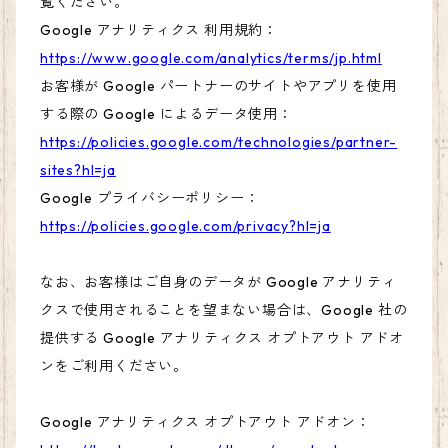
覧ください。
Google アナリティクス 利用規約：
https://www.google.com/analytics/terms/jp.html
お客様が Google パートナーのサイトやアプリを使用
する際の Google によるデータ使用：
https://policies.google.com/technologies/partner-
sites?hl=ja
Google プライバシーポリシー：
https://policies.google.com/privacy?hl=ja
なお、お客様はご自身のデータが Google アナリティ
クスで使用されることを望まない場合は、Google 社の
提供する Google アナリティクス オプトアウト アドオ
ンをご利用ください。
Google アナリティクス オプトアウト アドオン：