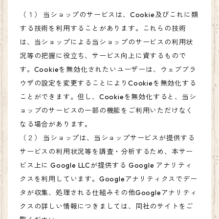
（１） 当ショップのサービスは、Cookie及びこれに類
する技術を利用することがあります。これらの技術
は、当ショップによる当ショップのサービスの利用状
況等の把握に役立ち、サービス向上に資するもので
す。Cookieを無効化されたいユーザーは、ウェブブラ
ウザの設定を変更することによりCookieを無効化する
ことができます。但し、Cookieを無効化すると、当シ
ョップのサービスの一部の機能をご利用いただけなく
なる場合があります。
（２） 当ショップは、当ショップサービスが提供する
サービスの利用状況等を調査・分析するため、本サー
ビス上に Google LLCが提供する Google アナリティ
クスを利用しています。Googleアナリティクスでデー
タが収集、処理される仕組みその他Googleアナリティ
クスの詳しい情報につきましては、同社のサイトをご