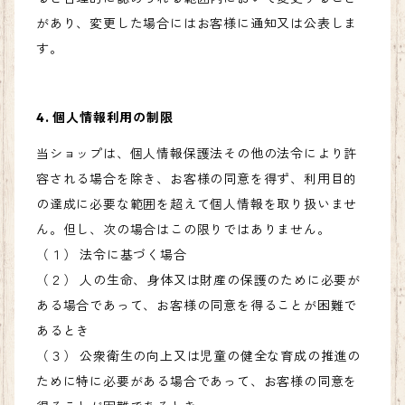
があり、変更した場合にはお客様に通知又は公表しま
す。
4. 個人情報利用の制限
当ショップは、個人情報保護法その他の法令により許
容される場合を除き、お客様の同意を得ず、利用目的
の達成に必要な範囲を超えて個人情報を取り扱いませ
ん。但し、次の場合はこの限りではありません。
（１） 法令に基づく場合
（２） 人の生命、身体又は財産の保護のために必要が
ある場合であって、お客様の同意を得ることが困難で
あるとき
（３） 公衆衛生の向上又は児童の健全な育成の推進の
ために特に必要がある場合であって、お客様の同意を