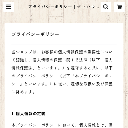
プライバシーポリシー | ザ ・ハウル
ONLINE STORE
プライバシーポリシー
当ショップは、お客様の個人情報保護の重要性につい
て認識し、個人情報の保護に関する法律（以下「個人
情報保護法」といいます。）を遵守すると共に、以下
のプライバシーポリシー（以下「本プライバシーポリ
シー」といいます。）に従い、適切な取扱い及び保護
に努めます。
1. 個人情報の定義
本プライバシーポリシーにおいて、個人情報とは、個