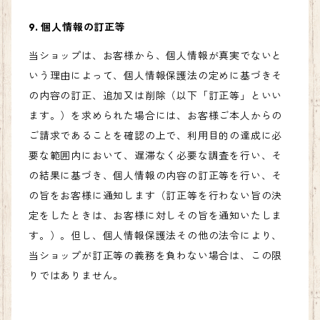
9. 個人情報の訂正等
当ショップは、お客様から、個人情報が真実でないと
いう理由によって、個人情報保護法の定めに基づきそ
の内容の訂正、追加又は削除（以下「訂正等」といい
ます。）を求められた場合には、お客様ご本人からの
ご請求であることを確認の上で、利用目的の達成に必
要な範囲内において、遅滞なく必要な調査を行い、そ
の結果に基づき、個人情報の内容の訂正等を行い、そ
の旨をお客様に通知します（訂正等を行わない旨の決
定をしたときは、お客様に対しその旨を通知いたしま
す。）。但し、個人情報保護法その他の法令により、
当ショップが訂正等の義務を負わない場合は、この限
りではありません。