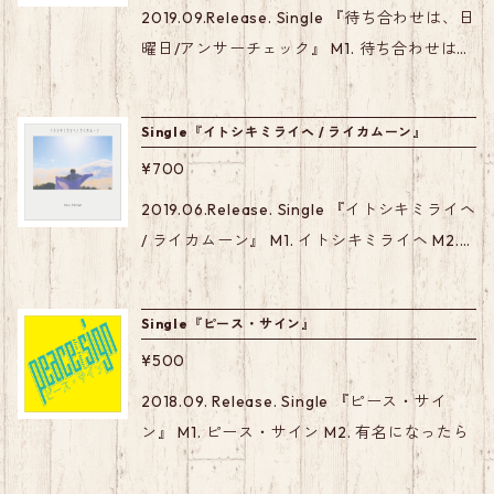
2019.09.Release. Single 『待ち合わせは、日
曜日/アンサーチェック』 M1. 待ち合わせは、
日曜日 M2. アンサーチェック
Single『イトシキミライヘ / ライカムーン』
¥700
2019.06.Release. Single 『イトシキミライヘ
/ ライカムーン』 M1. イトシキミライヘ M2.
ライカムーン
Single『ピース・サイン』
¥500
2018.09. Release. Single 『ピース・サイ
ン』 M1. ピース・サイン M2. 有名になったら