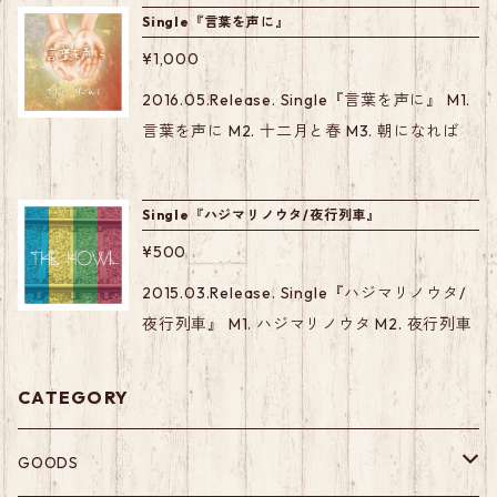
Single『言葉を声に』
¥1,000
2016.05.Release. Single『言葉を声に』 M1.
言葉を声に M2. 十二月と春 M3. 朝になれば
Single『ハジマリノウタ/夜行列車』
¥500
2015.03.Release. Single『ハジマリノウタ/
夜行列車』 M1. ハジマリノウタ M2. 夜行列車
CATEGORY
GOODS